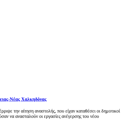
φειας-Νέας Χαλκηδόνας
ριψε την αίτηση αναστολής, που είχαν καταθέσει οι δημοτικοί
σαν να ανασταλούν οι εργασίες ανέγερσης του νέου