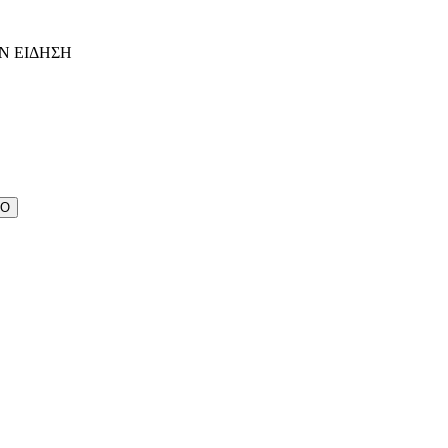
Ν ΕΙΔΗΣΗ
ΔΟ