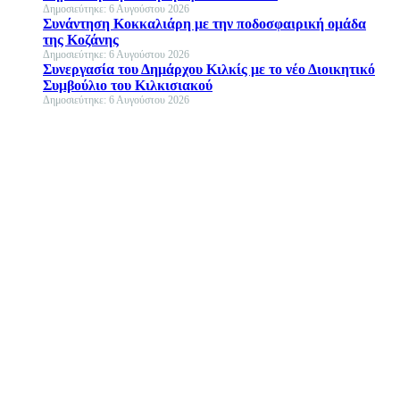
Δημοσιεύτηκε: 6 Αυγούστου 2026
Συνάντηση Κοκκαλιάρη με την ποδοσφαιρική ομάδα
της Κοζάνης
Δημοσιεύτηκε: 6 Αυγούστου 2026
Συνεργασία του Δημάρχου Κιλκίς με το νέο Διοικητικό
Συμβούλιο του Κιλκισιακού
Δημοσιεύτηκε: 6 Αυγούστου 2026