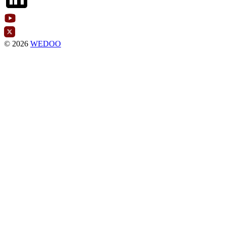
© 2026
WEDOO