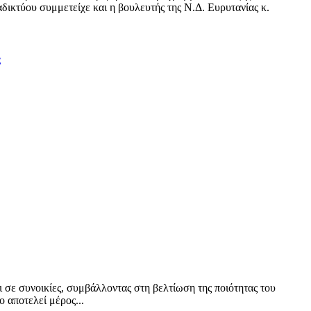
δικτύου συμμετείχε και η βουλευτής της Ν.Δ. Ευρυτανίας κ.
ς
ι σε συνοικίες, συμβάλλοντας στη βελτίωση της ποιότητας του
 αποτελεί μέρος...