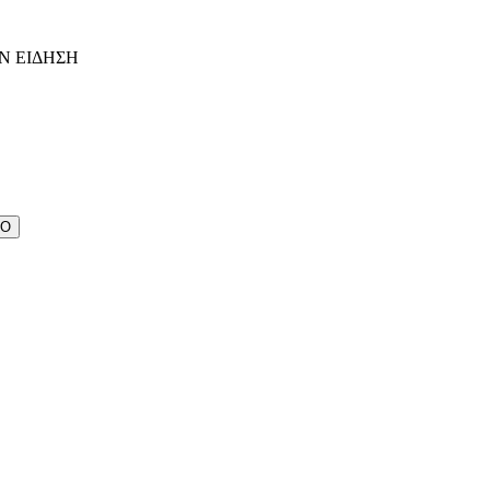
Ν ΕΙΔΗΣΗ
ΔΟ