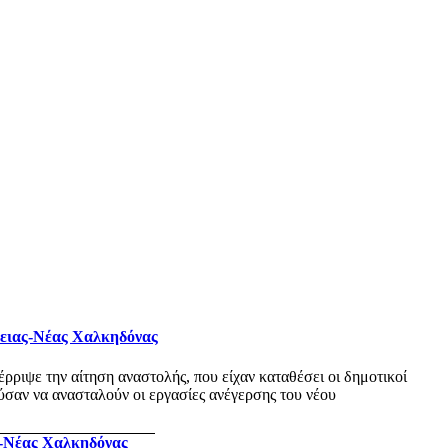
φειας-Νέας Χαλκηδόνας
ριψε την αίτηση αναστολής, που είχαν καταθέσει οι δημοτικοί
σαν να ανασταλούν οι εργασίες ανέγερσης του νέου
ς-Νέας Χαλκηδόνας