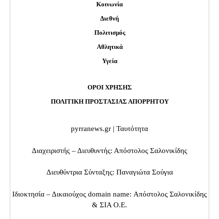
Κοινωνία
Διεθνή
Πολιτισμός
Αθλητικά
Υγεία
ΟΡΟΙ ΧΡΗΣΗΣ
ΠΟΛΙΤΙΚΗ ΠΡΟΣΤΑΣΙΑΣ ΑΠΟΡΡΗΤΟΥ
pyrranews.gr | Ταυτότητα
Διαχειριστής – Διευθυντής: Απόστολος Σαλονικίδης
Διευθύντρια Σύνταξης: Παναγιώτα Σούγια
Ιδιοκτησία – Δικαιούχος domain name: Απόστολος Σαλονικίδης
& ΣΙΑ Ο.Ε.