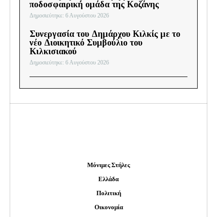
ποδοσφαιρική ομάδα της Κοζάνης
Δημοσιεύτηκε: 6 Αυγούστου 2026
Συνεργασία του Δημάρχου Κιλκίς με το
νέο Διοικητικό Συμβούλιο του
Κιλκισιακού
Δημοσιεύτηκε: 6 Αυγούστου 2026
Μόνιμες Στήλες
Ελλάδα
Πολιτική
Οικονομία