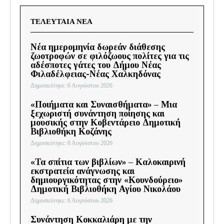
ΤΕΛΕΥΤΑΊΑ ΝΈΑ
Νέα ημερομηνία δωρεάν διάθεσης
ζωοτροφών σε φιλόζωους πολίτες για τις
αδέσποτες γάτες του Δήμου Νέας
Φιλαδέλφειας-Νέας Χαλκηδόνας
Δημοσιεύτηκε: 6 Αυγούστου 2026
«Ποιήματα και Συναισθήματα» – Μια
ξεχωριστή συνάντηση ποίησης και
μουσικής στην Κοβεντάρειο Δημοτική
Βιβλιοθήκη Κοζάνης
Δημοσιεύτηκε: 6 Αυγούστου 2026
«Τα σπίτια των βιβλίων» – Καλοκαιρινή
εκστρατεία ανάγνωσης και
δημιουργικότητας στην «Κουνδούρειο»
Δημοτική Βιβλιοθήκη Αγίου Νικολάου
Δημοσιεύτηκε: 6 Αυγούστου 2026
Συνάντηση Κοκκαλιάρη με την