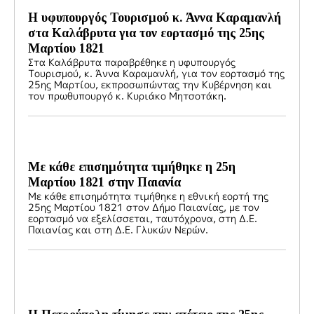
Η υφυπουργός Τουρισμού κ. Άννα Καραμανλή
στα Καλάβρυτα για τον εορτασμό της 25ης
Μαρτίου 1821
Στα Καλάβρυτα παραβρέθηκε η υφυπουργός
Τουρισμού, κ. Άννα Καραμανλή, για τον εορτασμό της
25ης Μαρτίου, εκπροσωπώντας την Κυβέρνηση και
τον πρωθυπουργό κ. Κυριάκο Μητσοτάκη.
Με κάθε επισημότητα τιμήθηκε η 25η
Μαρτίου 1821 στην Παιανία
Με κάθε επισημότητα τιμήθηκε η εθνική εορτή της
25ης Μαρτίου 1821 στον Δήμο Παιανίας, με τον
εορτασμό να εξελίσσεται, ταυτόχρονα, στη Δ.Ε.
Παιανίας και στη Δ.Ε. Γλυκών Νερών.