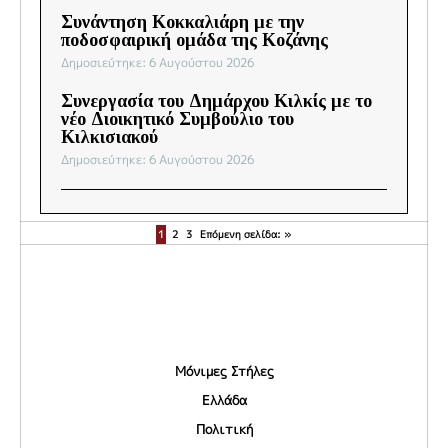
Συνάντηση Κοκκαλιάρη με την
ποδοσφαιρική ομάδα της Κοζάνης
Δημοσιεύτηκε: 6 Αυγούστου 2026
Συνεργασία του Δημάρχου Κιλκίς με το
νέο Διοικητικό Συμβούλιο του
Κιλκισιακού
Δημοσιεύτηκε: 6 Αυγούστου 2026
1
2
3
Επόμενη σελίδα: »
Μόνιμες Στήλες
Ελλάδα
Πολιτική