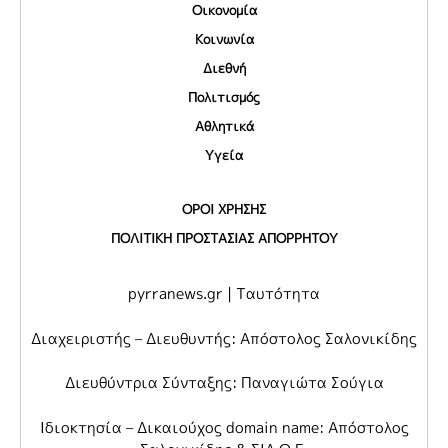
Οικονομία
Κοινωνία
Διεθνή
Πολιτισμός
Αθλητικά
Υγεία
ΟΡΟΙ ΧΡΗΣΗΣ
ΠΟΛΙΤΙΚΗ ΠΡΟΣΤΑΣΙΑΣ ΑΠΟΡΡΗΤΟΥ
pyrranews.gr | Ταυτότητα
Διαχειριστής – Διευθυντής: Απόστολος Σαλονικίδης
Διευθύντρια Σύνταξης: Παναγιώτα Σούγια
Ιδιοκτησία – Δικαιούχος domain name: Απόστολος