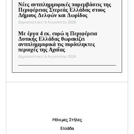
Νέες αντιπλημμυρικές παρεμβάσεις της
Περιφέρειας Στερεάς Ελλάδας στους
Δήμους Δελφών και Δωρίδος
Δημοσιεύτηκε: 6 Αυγούστου 2026
Με έργα 4 εκ. ευρώ η Περιφέρεια
Δυτικής Ελλάδας θωρακίζει
αντιπλημμυρικά τις πυρόπληκτες
περιοχές της Αχαΐας
Δημοσιεύτηκε: 6 Αυγούστου 2026
Μόνιμες Στήλες
Ελλάδα