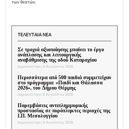
των θεατών.
ΤΕΛΕΥΤΑΙΑ ΝΕΑ
Σε τροχιά αξιοποίησης μπαίνει το έργο
ανάπλασης και λειτουργικής
αναβάθμισης της οδού Καταραχίου
Δημοσιεύτηκε: 6 Αυγούστου 2026
Περισσότερα από 500 παιδιά συμμετείχαν
στο πρόγραμμα: «Παιδί και Θάλασσα
2026», του Δήμου Θέρμης
Δημοσιεύτηκε: 6 Αυγούστου 2026
Παρεμβάσεις αντιπλημμυρικής
προστασίας σε πυρόπληκτες περιοχές της
Ι.Π. Μεσολογγίου
Δημοσιεύτηκε: 6 Αυγούστου 2026