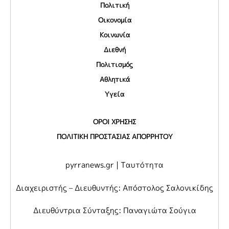
Πολιτική
Οικονομία
Κοινωνία
Διεθνή
Πολιτισμός
Αθλητικά
Υγεία
ΟΡΟΙ ΧΡΗΣΗΣ
ΠΟΛΙΤΙΚΗ ΠΡΟΣΤΑΣΙΑΣ ΑΠΟΡΡΗΤΟΥ
pyrranews.gr | Ταυτότητα
Διαχειριστής – Διευθυντής: Απόστολος Σαλονικίδης
Διευθύντρια Σύνταξης: Παναγιώτα Σούγια