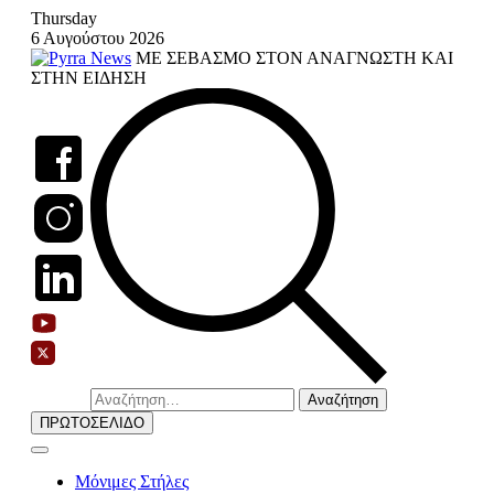
Skip
Thursday
to
6 Αυγούστου 2026
content
ΜΕ ΣΕΒΑΣΜΟ ΣΤΟΝ ΑΝΑΓΝΩΣΤΗ ΚΑΙ
ΣΤΗΝ ΕΙΔΗΣΗ
Αναζήτηση
για:
ΠΡΩΤΟΣΕΛΙΔΟ
Μόνιμες Στήλες