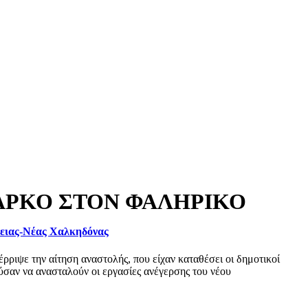
ΑΡΚΟ ΣΤΟΝ ΦΑΛΗΡΙΚΟ
φειας-Νέας Χαλκηδόνας
ριψε την αίτηση αναστολής, που είχαν καταθέσει οι δημοτικοί
σαν να ανασταλούν οι εργασίες ανέγερσης του νέου