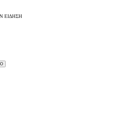
Ν ΕΙΔΗΣΗ
ΔΟ