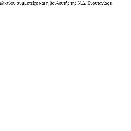
δικτύου συμμετείχε και η βουλευτής της Ν.Δ. Ευρυτανίας κ.
ς