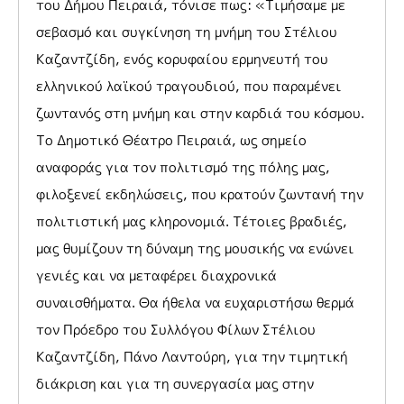
του Δήμου Πειραιά, τόνισε πως: «Τιμήσαμε με
σεβασμό και συγκίνηση τη μνήμη του Στέλιου
Καζαντζίδη, ενός κορυφαίου ερμηνευτή του
ελληνικού λαϊκού τραγουδιού, που παραμένει
ζωντανός στη μνήμη και στην καρδιά του κόσμου.
Το Δημοτικό Θέατρο Πειραιά, ως σημείο
αναφοράς για τον πολιτισμό της πόλης μας,
φιλοξενεί εκδηλώσεις, που κρατούν ζωντανή την
πολιτιστική μας κληρονομιά. Τέτοιες βραδιές,
μας θυμίζουν τη δύναμη της μουσικής να ενώνει
γενιές και να μεταφέρει διαχρονικά
συναισθήματα. Θα ήθελα να ευχαριστήσω θερμά
τον Πρόεδρο του Συλλόγου Φίλων Στέλιου
Καζαντζίδη, Πάνο Λαντούρη, για την τιμητική
διάκριση και για τη συνεργασία μας στην