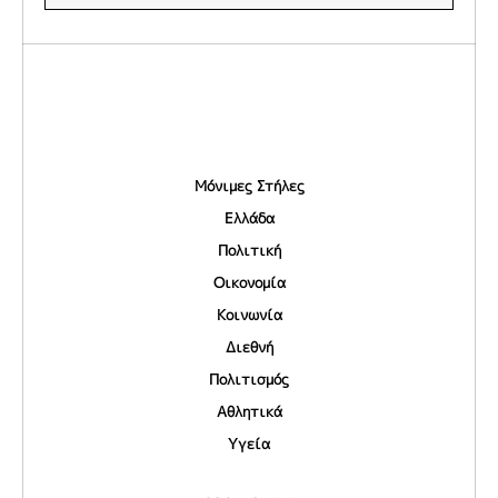
Μόνιμες Στήλες
Ελλάδα
Πολιτική
Οικονομία
Κοινωνία
Διεθνή
Πολιτισμός
Αθλητικά
Υγεία