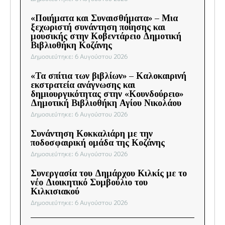
«Ποιήματα και Συναισθήματα» – Μια
ξεχωριστή συνάντηση ποίησης και
μουσικής στην Κοβεντάρειο Δημοτική
Βιβλιοθήκη Κοζάνης
Δημοσιεύτηκε: 6 Αυγούστου 2026
«Τα σπίτια των βιβλίων» – Καλοκαιρινή
εκστρατεία ανάγνωσης και
δημιουργικότητας στην «Κουνδούρειο»
Δημοτική Βιβλιοθήκη Αγίου Νικολάου
Δημοσιεύτηκε: 6 Αυγούστου 2026
Συνάντηση Κοκκαλιάρη με την
ποδοσφαιρική ομάδα της Κοζάνης
Δημοσιεύτηκε: 6 Αυγούστου 2026
Συνεργασία του Δημάρχου Κιλκίς με το
νέο Διοικητικό Συμβούλιο του
Κιλκισιακού
Δημοσιεύτηκε: 6 Αυγούστου 2026