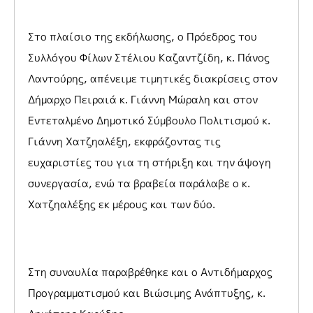
Στο πλαίσιο της εκδήλωσης, ο Πρόεδρος του
Συλλόγου Φίλων Στέλιου Καζαντζίδη, κ. Πάνος
Λαντούρης, απένειμε τιμητικές διακρίσεις στον
Δήμαρχο Πειραιά κ. Γιάννη Μώραλη και στον
Εντεταλμένο Δημοτικό Σύμβουλο Πολιτισμού κ.
Γιάννη Χατζηαλέξη, εκφράζοντας τις
ευχαριστίες του για τη στήριξη και την άψογη
συνεργασία, ενώ τα βραβεία παράλαβε ο κ.
Χατζηαλέξης εκ μέρους και των δύο.
Στη συναυλία παραβρέθηκε και ο Αντιδήμαρχος
Προγραμματισμού και Βιώσιμης Ανάπτυξης, κ.