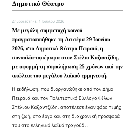
Δημοτικό Θέατρο
Δημοσιεύτηκε: 1 Ιουλίου 2026
Με μεγάλη συμμετοχή κοινού
πραγματοποιήθηκε τη Δευτέρα 29 Ιουνίου
2026, στο Δημοτικό Θέατρο Πειραιά, η
συναυλία-αφιέρωμα στον Στέλιο Καζαντζίδη,
με αφορμή τη συμπλήρωση 25 χρόνων από την
απώλεια του μεγάλου λαϊκού ερμηνευτή.
Η εκδήλωση, που διοργανώθηκε από τον Δήμο
Πειραιά και τον Πολιτιστικό Σύλλογο Φίλων
Στέλιου Καζαντζίδη, αποτέλεσε έναν φόρο τιμής
στη ζωή, στο έργο και στη διαχρονική προσφορά
του στο ελληνικό λαϊκό τραγούδι.