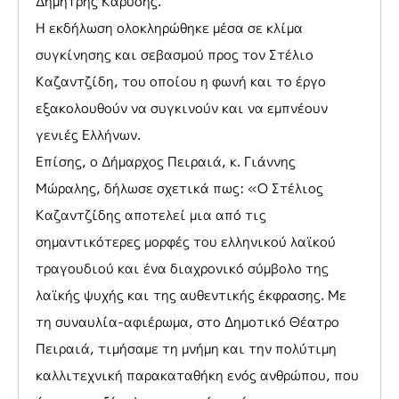
Δημήτρης Καρύδης.
Η εκδήλωση ολοκληρώθηκε μέσα σε κλίμα
συγκίνησης και σεβασμού προς τον Στέλιο
Καζαντζίδη, του οποίου η φωνή και το έργο
εξακολουθούν να συγκινούν και να εμπνέουν
γενιές Ελλήνων.
Επίσης, ο Δήμαρχος Πειραιά, κ. Γιάννης
Μώραλης, δήλωσε σχετικά πως: «Ο Στέλιος
Καζαντζίδης αποτελεί μια από τις
σημαντικότερες μορφές του ελληνικού λαϊκού
τραγουδιού και ένα διαχρονικό σύμβολο της
λαϊκής ψυχής και της αυθεντικής έκφρασης. Με
τη συναυλία-αφιέρωμα, στο Δημοτικό Θέατρο
Πειραιά, τιμήσαμε τη μνήμη και την πολύτιμη
καλλιτεχνική παρακαταθήκη ενός ανθρώπου, που