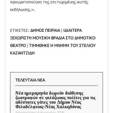
πραγματοποίηση της επιτυχημένης αυτής
εκδήλωσης.».
ΕΤΙΚΕΤΕΣ:
ΔΗΜΟΣ ΠΕΙΡΑΙΑ
|
ΙΔΙΑΙΤΕΡΑ
ΞΕΧΩΡΙΣΤΗ ΜΟΥΣΙΚΗ ΒΡΑΔΙΑ ΣΤΟ ΔΗΜΟΤΙΚΟ
ΘΕΑΤΡΟ
|
ΤΙΜΗΘΗΚΕ Η ΜΝΗΜΗ ΤΟΥ ΣΤΕΛΙΟΥ
ΚΑΖΑΝΤΖΙΔΗ
ΤΕΛΕΥΤΑΙΑ ΝΕΑ
Νέα ημερομηνία δωρεάν διάθεσης
ζωοτροφών σε φιλόζωους πολίτες για τις
αδέσποτες γάτες του Δήμου Νέας
Φιλαδέλφειας-Νέας Χαλκηδόνας
Δημοσιεύτηκε: 6 Αυγούστου 2026