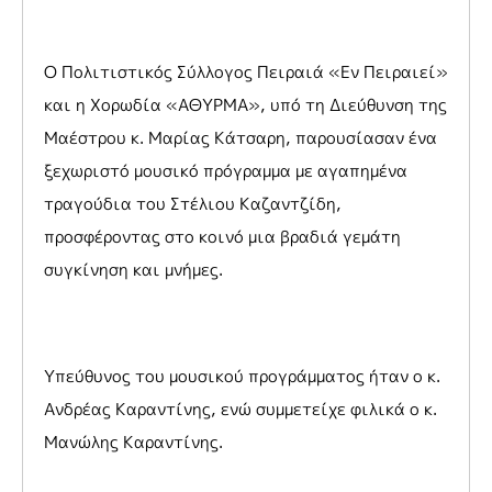
Ο Πολιτιστικός Σύλλογος Πειραιά «Εν Πειραιεί»
και η Χορωδία «ΑΘΥΡΜΑ», υπό τη Διεύθυνση της
Μαέστρου κ. Μαρίας Κάτσαρη, παρουσίασαν ένα
ξεχωριστό μουσικό πρόγραμμα με αγαπημένα
τραγούδια του Στέλιου Καζαντζίδη,
προσφέροντας στο κοινό μια βραδιά γεμάτη
συγκίνηση και μνήμες.
Υπεύθυνος του μουσικού προγράμματος ήταν ο κ.
Ανδρέας Καραντίνης, ενώ συμμετείχε φιλικά ο κ.
Μανώλης Καραντίνης.