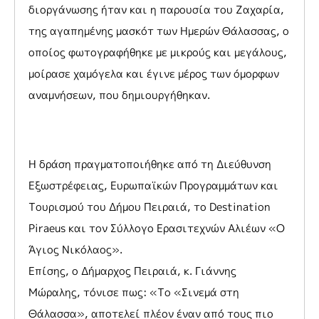
διοργάνωσης ήταν και η παρουσία του Ζαχαρία,
της αγαπημένης μασκότ των Ημερών Θάλασσας, ο
οποίος φωτογραφήθηκε με μικρούς και μεγάλους,
μοίρασε χαμόγελα και έγινε μέρος των όμορφων
αναμνήσεων, που δημιουργήθηκαν.
Η δράση πραγματοποιήθηκε από τη Διεύθυνση
Εξωστρέφειας, Ευρωπαϊκών Προγραμμάτων και
Τουρισμού του Δήμου Πειραιά, το Destination
Piraeus και τον Σύλλογο Ερασιτεχνών Αλιέων «Ο
Άγιος Νικόλαος».
Επίσης, ο Δήμαρχος Πειραιά, κ. Γιάννης
Μώραλης, τόνισε πως: «Το «Σινεμά στη
Θάλασσα», αποτελεί πλέον έναν από τους πιο