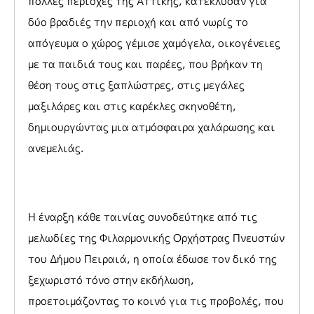
πολλές περιοχές της Αττικής, κατέκλυσαν για
δύο βραδιές την περιοχή και από νωρίς το
απόγευμα ο χώρος γέμισε χαμόγελα, οικογένειες
με τα παιδιά τους και παρέες, που βρήκαν τη
θέση τους στις ξαπλώστρες, στις μεγάλες
μαξιλάρες και στις καρέκλες σκηνοθέτη,
δημιουργώντας μια ατμόσφαιρα χαλάρωσης και
ανεμελιάς.
Η έναρξη κάθε ταινίας συνοδεύτηκε από τις
μελωδίες της Φιλαρμονικής Ορχήστρας Πνευστών
του Δήμου Πειραιά, η οποία έδωσε τον δικό της
ξεχωριστό τόνο στην εκδήλωση,
προετοιμάζοντας το κοινό για τις προβολές, που