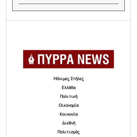
Μόνιμες Στήλες
Ελλάδα
Πολιτική
Οικονομία
Κοινωνία
Διεθνή
Πολιτισμός