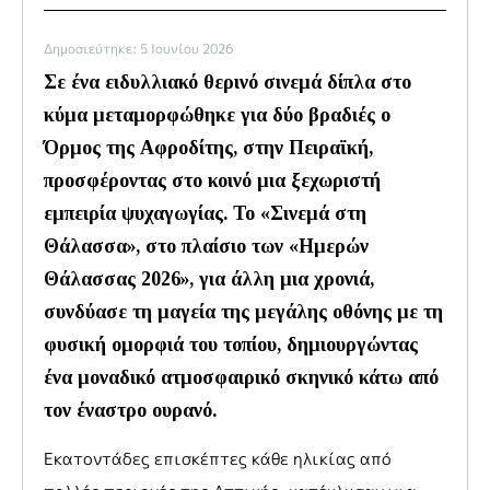
Δημοσιεύτηκε: 5 Ιουνίου 2026
Σε ένα ειδυλλιακό θερινό σινεμά δίπλα στο
κύμα μεταμορφώθηκε για δύο βραδιές ο
Όρμος της Αφροδίτης, στην Πειραϊκή,
προσφέροντας στο κοινό μια ξεχωριστή
εμπειρία ψυχαγωγίας. Το «Σινεμά στη
Θάλασσα», στο πλαίσιο των «Ημερών
Θάλασσας 2026», για άλλη μια χρονιά,
συνδύασε τη μαγεία της μεγάλης οθόνης με τη
φυσική ομορφιά του τοπίου, δημιουργώντας
ένα μοναδικό ατμοσφαιρικό σκηνικό κάτω από
τον έναστρο ουρανό.
Εκατοντάδες επισκέπτες κάθε ηλικίας από