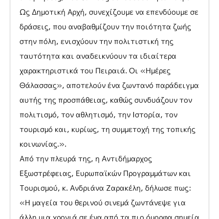
Ως Δημοτική Αρχή, συνεχίζουμε να επενδύουμε σε
δράσεις, που αναβαθμίζουν την ποιότητα ζωής
στην πόλη, ενισχύουν την πολιτιστική της
ταυτότητα και αναδεικνύουν τα ιδιαίτερα
χαρακτηριστικά του Πειραιά. Οι «Ημέρες
Θάλασσας», αποτελούν ένα ζωντανό παράδειγμα
αυτής της προσπάθειας, καθώς συνδυάζουν τον
πολιτισμό, τον αθλητισμό, την Ιστορία, τον
τουρισμό και, κυρίως, τη συμμετοχή της τοπικής
κοινωνίας.».
Από την πλευρά της, η Αντιδήμαρχος
Εξωστρέφειας, Ευρωπαϊκών Προγραμμάτων και
Τουρισμού, κ. Ανδριάνα Ζαρακέλη, δήλωσε πως:
«Η μαγεία του θερινού σινεμά ζωντάνεψε για
άλλη μια χρονιά σε ένα από τα πιο όμορφα σημεία