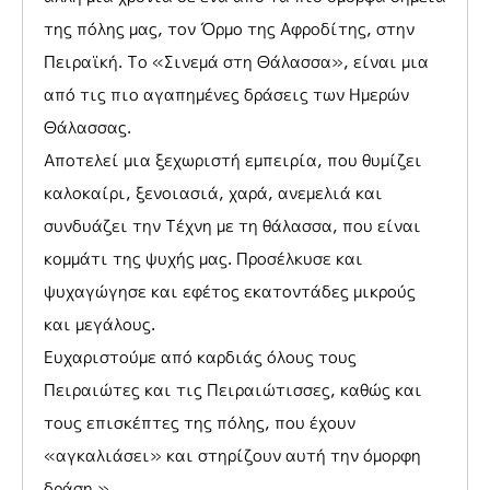
της πόλης μας, τον Όρμο της Αφροδίτης, στην
Πειραϊκή. Το «Σινεμά στη Θάλασσα», είναι μια
από τις πιο αγαπημένες δράσεις των Ημερών
Θάλασσας.
Αποτελεί μια ξεχωριστή εμπειρία, που θυμίζει
καλοκαίρι, ξενοιασιά, χαρά, ανεμελιά και
συνδυάζει την Τέχνη με τη θάλασσα, που είναι
κομμάτι της ψυχής μας. Προσέλκυσε και
ψυχαγώγησε και εφέτος εκατοντάδες μικρούς
και μεγάλους.
Ευχαριστούμε από καρδιάς όλους τους
Πειραιώτες και τις Πειραιώτισσες, καθώς και
τους επισκέπτες της πόλης, που έχουν
«αγκαλιάσει» και στηρίζουν αυτή την όμορφη
δράση.».