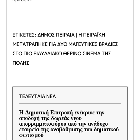
ΕΤΙΚΕΤΕΣ:
ΔΗΜΟΣ ΠΕΙΡΑΙΑ
|
Η ΠΕΙΡΑΪΚΗ
ΜΕΤΑΤΡΑΠΗΚΕ ΓΙΑ ΔΥΟ ΜΑΓΕΥΤΙΚΕΣ ΒΡΑΔΙΕΣ
ΣΤΟ ΠΙΟ ΕΙΔΥΛΛΙΑΚΟ ΘΕΡΙΝΟ ΣΙΝΕΜΑ ΤΗΣ
ΠΟΛΗΣ
ΤΕΛΕΥΤΑΙΑ ΝΕΑ
Η Δημοτική Επιτροπή ενέκρινε την
αποδοχή της δωρεάς νέου
απορριμματοφόρου από την ανάδοχο
εταιρεία της αναβάθμισης του δημοτικού
φωτισμού