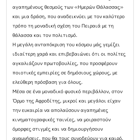
αγαπημένους θεσμούς των «Ημερών Θάλασσας»
και μια δράση, που αναδεικνύει με τον καλύτερο
τρόπο τη μοναδική σχέση του Πειραιά με τη
θάλασσα και τον πολιτισμό.
Η μεγάλη ανταπόκριση του κόσμου μάς γεμίζει
ιδιαίτερη χαρά και επιβεβαιώνει ότι οι πολίτες
αγκαλιάζουν πρωτοβουλίες, που προσφέρουν
ποιοτικές εμπειρίες σε δημόσιους χώρους, με
ελεύθερη πρόσβαση για όλους.
Μέσα σε ένα μοναδικό φυσικό περιβάλλον, στον
Όρμο της Αφροδίτης, μικροί και μεγάλοι είχαν
την ευκαιρία να απολαύσουν αγαπημένες
κινηματογραφικές ταινίες, να μοιραστούν
όμορφες στιγμές και να δημιουργήσουν
αναμνήσεις, που θα τους συνοδεύουν για καιρό.