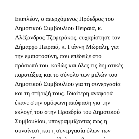
Επιπλέον, ο απερχόμενος Πρόεδρος του
Δημοτικού Συμβουλίου Πειραιά, κ.
Αλέξανδρος Τζεφεράκος, ευχαρίστησε τον
Δήμαρχο Πειραιά, κ. Γιάννη Μώραλη, για
την εμπιστοσύνη, που επέδειξε στο
πρόσωπό του, καθώς και όλες τις δημοτικές
παρατάξεις και το σύνολο των μελών του
Δημοτικού Συμβουλίου για τη συνεργασία
και τη στήριξή τους. Ιδιαίτερη αναφορά
έκανε στην ομόφωνη απόφαση για την
εκλογή του στην Προεδρία του Δημοτικού
Συμβουλίου, υπογραμμίζοντας πως η
συναίνεση και η συνεργασία όλων των