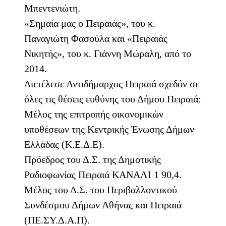
Μπεντενιώτη.
«Σημαία μας ο Πειραιάς», του κ.
Παναγιώτη Φασούλα και «Πειραιάς
Νικητής», του κ. Γιάννη Μώραλη, από το
2014.
Διετέλεσε Αντιδήμαρχος Πειραιά σχεδόν σε
όλες τις θέσεις ευθύνης του Δήμου Πειραιά:
Μέλος της επιτροπής οικονομικών
υποθέσεων της Κεντρικής Ένωσης Δήμων
Ελλάδας (Κ.Ε.Δ.Ε).
Πρόεδρος του Δ.Σ. της Δημοτικής
Ραδιοφωνίας Πειραιά ΚΑΝΑΛΙ 1 90,4.
Μέλος του Δ.Σ. του Περιβαλλοντικού
Συνδέσμου Δήμων Αθήνας και Πειραιά
(ΠΕ.ΣΥ.Δ.Α.Π).