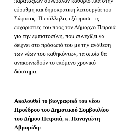
παρατάξεων συνέβαλαν καθοριστικά στην
εύρυθμη και δημοκρατική λειτουργία του
Σώματος. Παράλληλα, εξέφρασε τις
ευχαριστίες του προς τον Δήμαρχο Πειραιά
για την εμπιστοσύνη, που συνεχίζει να
δείχνει στο πρόσωπό του με την ανάθεση
των νέων του καθηκόντων, τα οποία θα
ανακοινωθούν το επόμενο χρονικό
διάστημα.
Ακολουθεί το βιογραφικό του νέου
Προέδρου του Δημοτικού Συμβουλίου
του Δήμου Πειραιά, κ. Παναγιώτη
Αβραμίδη: