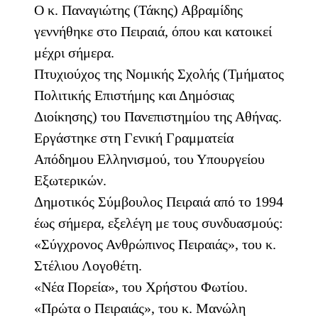
Ο κ. Παναγιώτης (Τάκης) Αβραμίδης
γεννήθηκε στο Πειραιά, όπου και κατοικεί
μέχρι σήμερα.
Πτυχιούχος της Νομικής Σχολής (Τμήματος
Πολιτικής Επιστήμης και Δημόσιας
Διοίκησης) του Πανεπιστημίου της Αθήνας.
Εργάστηκε στη Γενική Γραμματεία
Απόδημου Ελληνισμού, του Υπουργείου
Εξωτερικών.
Δημοτικός Σύμβουλος Πειραιά από το 1994
έως σήμερα, εξελέγη με τους συνδυασμούς:
«Σύγχρονος Ανθρώπινος Πειραιάς», του κ.
Στέλιου Λογοθέτη.
«Νέα Πορεία», του Χρήστου Φωτίου.
«Πρώτα ο Πειραιάς», του κ. Μανώλη