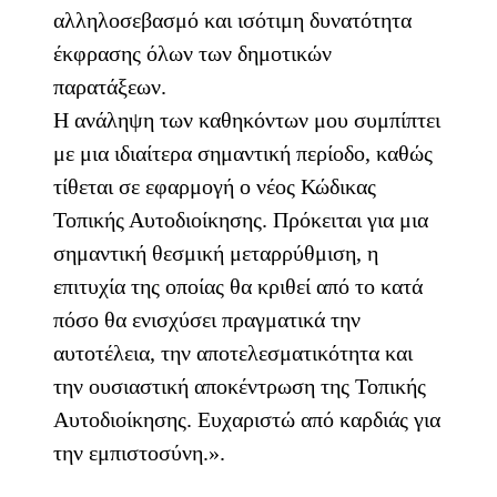
αλληλοσεβασμό και ισότιμη δυνατότητα
έκφρασης όλων των δημοτικών
παρατάξεων.
Η ανάληψη των καθηκόντων μου συμπίπτει
με μια ιδιαίτερα σημαντική περίοδο, καθώς
τίθεται σε εφαρμογή ο νέος Κώδικας
Τοπικής Αυτοδιοίκησης. Πρόκειται για μια
σημαντική θεσμική μεταρρύθμιση, η
επιτυχία της οποίας θα κριθεί από το κατά
πόσο θα ενισχύσει πραγματικά την
αυτοτέλεια, την αποτελεσματικότητα και
την ουσιαστική αποκέντρωση της Τοπικής
Αυτοδιοίκησης. Ευχαριστώ από καρδιάς για
την εμπιστοσύνη.».