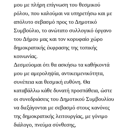
μου με πλήρη επίγνωση του θεσμικού
ρόλου, που καλούμαι να υπηρετήσω και με
απόλυτο σεβασμό προς το Δημοτικό
Συμβούλιο, το ανώτατο συλλογικό όργανο
του Δήμου μας και τον κορυφαίο χώρο
δημοκρατικής έκφρασης της τοπικής
κοινωνίας.
Δεσμεύομαι ότι θα ασκήσω τα καθήκοντά
μου με αμεροληψία, αντικειμενικότητα,
συνέπεια και θεσμική ευθύνη. Θα
καταβάλλω κάθε δυνατή προσπάθεια, ώστε
οι συνεδριάσεις του Δημοτικού Συμβουλίου
να διεξάγονται με σεβασμό στους κανόνες
της δημοκρατικής λειτουργίας, με γόνιμο
διάλογο, πνεύμα σύνθεσης,