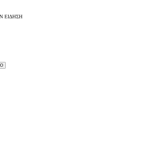
Ν ΕΙΔΗΣΗ
ΔΟ