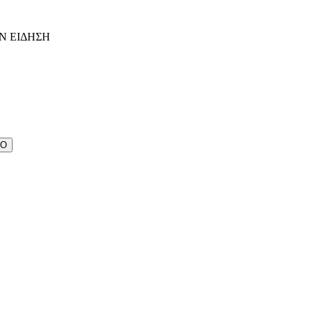
Ν ΕΙΔΗΣΗ
ΔΟ