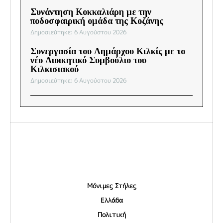
Συνάντηση Κοκκαλιάρη με την
ποδοσφαιρική ομάδα της Κοζάνης
Δημοσιεύτηκε: 6 Αυγούστου 2026
Συνεργασία του Δημάρχου Κιλκίς με το
νέο Διοικητικό Συμβούλιο του
Κιλκισιακού
Δημοσιεύτηκε: 6 Αυγούστου 2026
Μόνιμες Στήλες
Ελλάδα
Πολιτική