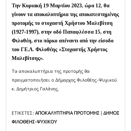
Την Κυριακή 19 Μαρτίου 2023, ώρα 12, θα
γίνουν τα αποκαλυπτήρια της αποκατεστημένης
προτομής το στοχαστή Χρήστου Μαλεβίτση
(1927-1997), στην οδό Παπαφλέσσα 15, στη
Φιλοθέη, στο πάρκο απέναντι από την είσοδο
του ΓΕ.Λ. Φιλοθέης «Στοχαστής Χρήστος
Μαλεβίτσης».
Τα αποκαλυπτήρια της προτομής θα
πραγματοποιήσει ο Δήμαρχος Φιλοθέης-Ψυχικού
κ. Δημήτριος Γαλάνης.
ΕΤΙΚΕΤΕΣ:
ΑΠΟΚΑΛΥΠΤΗΡΙΑ ΠΡΟΤΟΜΗΣ
|
ΔΗΜΟΣ
ΦΙΛΟΘΕΗΣ-ΨΥΧΙΚΟΥ