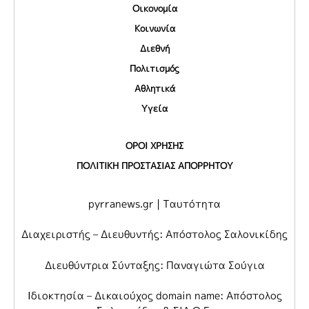
Οικονομία
Κοινωνία
Διεθνή
Πολιτισμός
Αθλητικά
Υγεία
ΟΡΟΙ ΧΡΗΣΗΣ
ΠΟΛΙΤΙΚΗ ΠΡΟΣΤΑΣΙΑΣ ΑΠΟΡΡΗΤΟΥ
pyrranews.gr | Ταυτότητα
Διαχειριστής – Διευθυντής: Απόστολος Σαλονικίδης
Διευθύντρια Σύνταξης: Παναγιώτα Σούγια
Ιδιοκτησία – Δικαιούχος domain name: Απόστολος