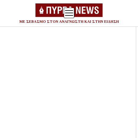
ΜΕ ΣΕΒΑΣΜΟ ΣΤΟΝ ΑΝΑΓΝΩΣΤΗ ΚΑΙ ΣΤΗΝ ΕΙΔΗΣΗ
Ανα
για