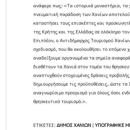
ανάφερε πως: «Τα ιστορικά μοναστήρια, τα χ
πνευματική παράδοση των Χανίων αποτελούν
καταστήσει τους επισκέπτες και προσκυνητέ
της Κρήτης και της Ελλάδας σε ολόκληρο τον
Επιπλέον, ο Αντιδήμαρχος Τουρισμού Χανίων
σχεδιασμό, που θα ακολουθήσει το επόμενο 
αναδείξουμε οργανωμένα τα σημεία αναφορά
διαθέτουν τα Χανιά στον τομέα του θρησκευ
αναπτυχθούν στοχευμένες δράσεις προβολής 
δημιουργήσουμε τις προϋποθέσεις, ώστε τα 
αναγνωρίσιμο προορισμό για όλους όσοι ενδ
θρησκευτικό τουρισμό.».
ΕΤΙΚΕΤΕΣ:
ΔΗΜΟΣ ΧΑΝΙΩΝ
|
ΥΠΟΓΡΑΦΗΚΕ Μ