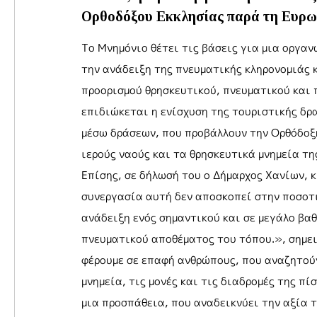
Ορθοδόξου Εκκλησίας παρά τη Ευρω
Το Μνημόνιο θέτει τις βάσεις για μια οργα
την ανάδειξη της πνευματικής κληρονομιάς 
προορισμού θρησκευτικού, πνευματικού και 
επιδιώκεται η ενίσχυση της τουριστικής δρα
μέσω δράσεων, που προβάλλουν την Ορθόδοξ
ιερούς ναούς και τα θρησκευτικά μνημεία τη
Επίσης, σε δήλωσή του ο Δήμαρχος Χανίων, 
συνεργασία αυτή δεν αποσκοπεί στην ποσοτι
ανάδειξη ενός σημαντικού και σε μεγάλο βα
πνευματικού αποθέματος του τόπου.», σημε
φέρουμε σε επαφή ανθρώπους, που αναζητούν
μνημεία, τις μονές και τις διαδρομές της πί
μια προσπάθεια, που αναδεικνύει την αξία τ