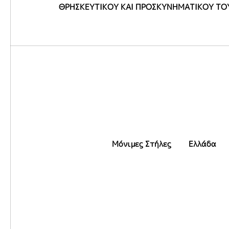
ΘΡΗΣΚΕΥΤΙΚΟΥ ΚΑΙ ΠΡΟΣΚΥΝΗΜΑΤΙΚΟΥ ΤΟ
Μόνιμες Στήλες
Ελλάδα