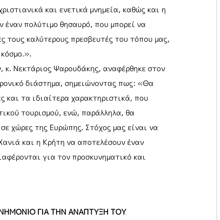
ριστιανικά και ενετικά μνημεία, καθώς και η
 έναν πολύτιμο θησαυρό, που μπορεί να
ς τους καλύτερους πρεσβευτές του τόπου μας,
 κόσμο.».
, κ. Νεκτάριος Ψαρουδάκης, αναφέρθηκε στον
χρονικό διάστημα, σημειώνοντας πως: «Θα
ς και τα ιδιαίτερα χαρακτηριστικά, που
τικού τουρισμού, ενώ, παράλληλα, θα
σε χώρες της Ευρώπης. Στόχος μας είναι να
Χανιά και η Κρήτη να αποτελέσουν έναν
ιαφέρονται για τον προσκυνηματικό και
ΝΗΜΟΝΙΟ ΓΙΑ ΤΗΝ ΑΝΑΠΤΥΞΗ ΤΟΥ