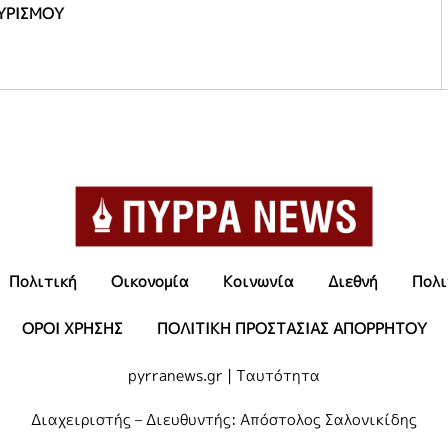
ΥΡΙΣΜΟΥ
Πολιτική
Οικονομία
Κοινωνία
Διεθνή
Πολι
ΟΡΟΙ ΧΡΗΣΗΣ
ΠΟΛΙΤΙΚΗ ΠΡΟΣΤΑΣΙΑΣ ΑΠΟΡΡΗΤΟΥ
pyrranews.gr | Ταυτότητα
Διαχειριστής – Διευθυντής: Απόστολος Σαλονικίδης