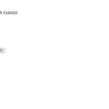
Ν ΕΙΔΗΣΗ
ΔΟ