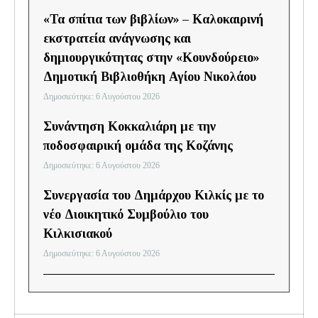
«Τα σπίτια των βιβλίων» – Καλοκαιρινή
εκστρατεία ανάγνωσης και
δημιουργικότητας στην «Κουνδούρειο»
Δημοτική Βιβλιοθήκη Αγίου Νικολάου
Δημοσιεύτηκε: 6 Αυγούστου 2026
Συνάντηση Κοκκαλιάρη με την
ποδοσφαιρική ομάδα της Κοζάνης
Δημοσιεύτηκε: 6 Αυγούστου 2026
Συνεργασία του Δημάρχου Κιλκίς με το
νέο Διοικητικό Συμβούλιο του
Κιλκισιακού
Δημοσιεύτηκε: 6 Αυγούστου 2026