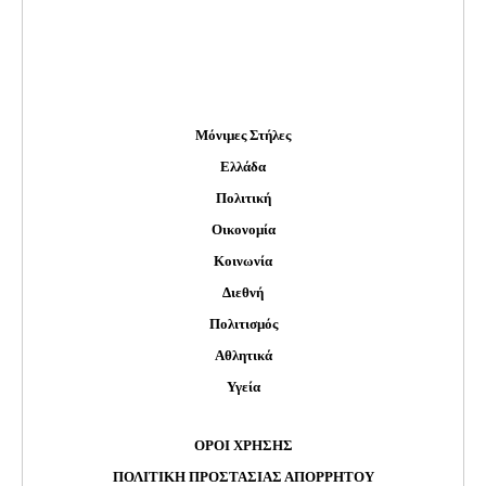
Μόνιμες Στήλες
Ελλάδα
Πολιτική
Οικονομία
Κοινωνία
Διεθνή
Πολιτισμός
Αθλητικά
Υγεία
ΟΡΟΙ ΧΡΗΣΗΣ
ΠΟΛΙΤΙΚΗ ΠΡΟΣΤΑΣΙΑΣ ΑΠΟΡΡΗΤΟΥ