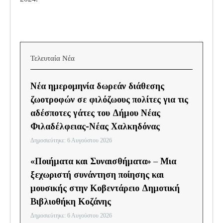
Τελευταία Νέα
Νέα ημερομηνία δωρεάν διάθεσης
ζωοτροφών σε φιλόζωους πολίτες για τις
αδέσποτες γάτες του Δήμου Νέας
Φιλαδέλφειας-Νέας Χαλκηδόνας
Δημοσιεύτηκε: 6 Αυγούστου 2026
«Ποιήματα και Συναισθήματα» – Μια
ξεχωριστή συνάντηση ποίησης και
μουσικής στην Κοβεντάρειο Δημοτική
Βιβλιοθήκη Κοζάνης
Δημοσιεύτηκε: 6 Αυγούστου 2026