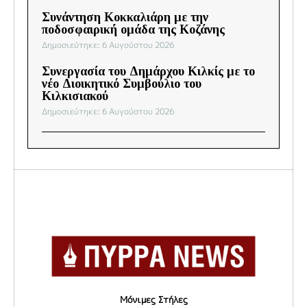
Συνάντηση Κοκκαλιάρη με την
ποδοσφαιρική ομάδα της Κοζάνης
Δημοσιεύτηκε: 6 Αυγούστου 2026
Συνεργασία του Δημάρχου Κιλκίς με το
νέο Διοικητικό Συμβούλιο του
Κιλκισιακού
Δημοσιεύτηκε: 6 Αυγούστου 2026
Μόνιμες Στήλες