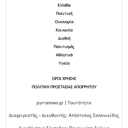
Ελλάδα
Πολιτική
Οικονομία
Κοινωνία
Διεθνή
Πολιτισμός
Αθλητικά
Υγεία
ΟΡΟΙ ΧΡΗΣΗΣ
ΠΟΛΙΤΙΚΗ ΠΡΟΣΤΑΣΙΑΣ ΑΠΟΡΡΗΤΟΥ
pyrranews.gr | Ταυτότητα
Διαχειριστής – Διευθυντής: Απόστολος Σαλονικίδης