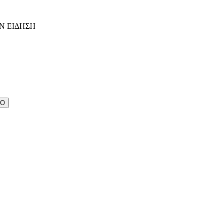
Ν ΕΙΔΗΣΗ
ΔΟ