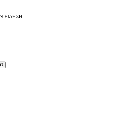
Ν ΕΙΔΗΣΗ
ΔΟ