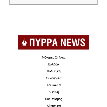
Μόνιμες Στήλες
Ελλάδα
Πολιτική
Οικονομία
Κοινωνία
Διεθνή
Πολιτισμός
Αθλητικά