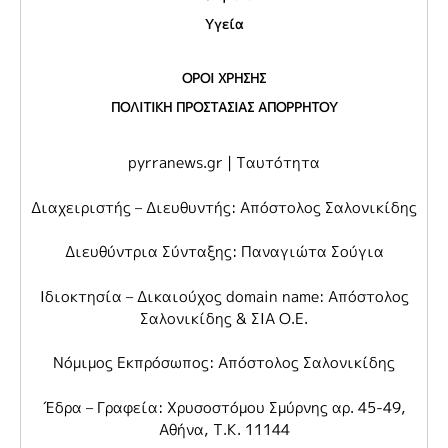
Υγεία
ΟΡΟΙ ΧΡΗΣΗΣ
ΠΟΛΙΤΙΚΗ ΠΡΟΣΤΑΣΙΑΣ ΑΠΟΡΡΗΤΟΥ
pyrranews.gr | Ταυτότητα
Διαχειριστής – Διευθυντής: Απόστολος Σαλονικίδης
Διευθύντρια Σύνταξης: Παναγιώτα Σούγια
Ιδιοκτησία – Δικαιούχος domain name: Απόστολος
Σαλονικίδης & ΣΙΑ Ο.Ε.
Νόμιμος Εκπρόσωπος: Απόστολος Σαλονικίδης
Έδρα – Γραφεία: Χρυσοστόμου Σμύρνης αρ. 45-49,
Αθήνα, Τ.Κ. 11144