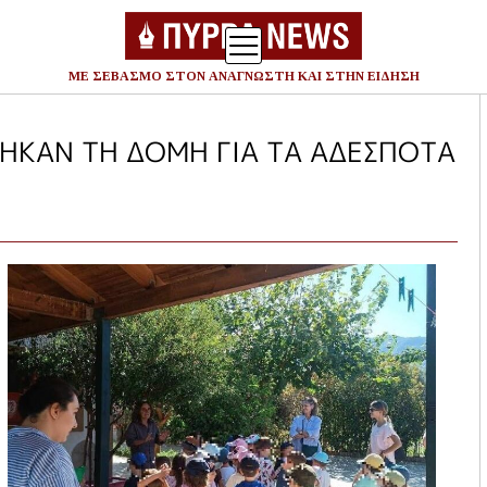
ΜΕ ΣΕΒΑΣΜΟ ΣΤΟΝ ΑΝΑΓΝΩΣΤΗ ΚΑΙ ΣΤΗΝ ΕΙΔΗΣΗ
Ανα
για
ΤΗΚΑΝ ΤΗ ΔΟΜΗ ΓΙΑ ΤΑ ΑΔΕΣΠΟΤΑ