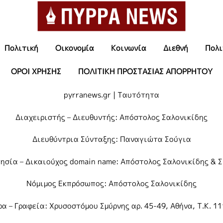
Πολιτική
Οικονομία
Κοινωνία
Διεθνή
Πολι
ΟΡΟΙ ΧΡΗΣΗΣ
ΠΟΛΙΤΙΚΗ ΠΡΟΣΤΑΣΙΑΣ ΑΠΟΡΡΗΤΟΥ
pyrranews.gr | Ταυτότητα
Διαχειριστής – Διευθυντής: Απόστολος Σαλονικίδης
Διευθύντρια Σύνταξης: Παναγιώτα Σούγια
τησία – Δικαιούχος domain name: Απόστολος Σαλονικίδης & ΣΙ
Νόμιμος Εκπρόσωπος: Απόστολος Σαλονικίδης
α – Γραφεία: Χρυσοστόμου Σμύρνης αρ. 45-49, Αθήνα, Τ.Κ. 1