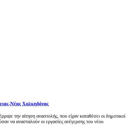
φειας-Νέας Χαλκηδόνας
ριψε την αίτηση αναστολής, που είχαν καταθέσει οι δημοτικοί
σαν να ανασταλούν οι εργασίες ανέγερσης του νέου