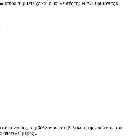
δικτύου συμμετείχε και η βουλευτής της Ν.Δ. Ευρυτανίας κ.
ς
ι σε συνοικίες, συμβάλλοντας στη βελτίωση της ποιότητας του
 αποτελεί μέρος...