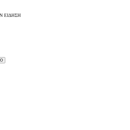
Ν ΕΙΔΗΣΗ
ΔΟ