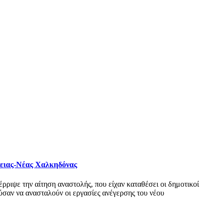
φειας-Νέας Χαλκηδόνας
ριψε την αίτηση αναστολής, που είχαν καταθέσει οι δημοτικοί
σαν να ανασταλούν οι εργασίες ανέγερσης του νέου