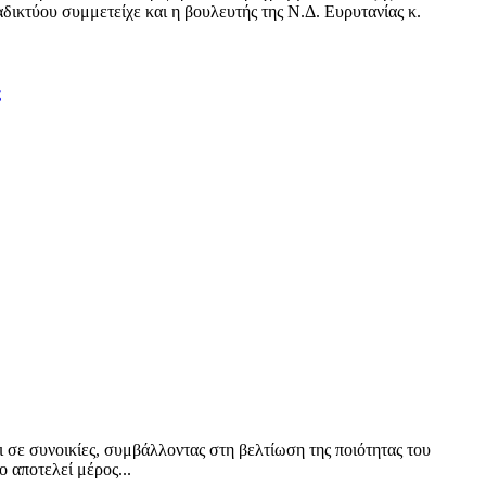
δικτύου συμμετείχε και η βουλευτής της Ν.Δ. Ευρυτανίας κ.
ς
ι σε συνοικίες, συμβάλλοντας στη βελτίωση της ποιότητας του
 αποτελεί μέρος...