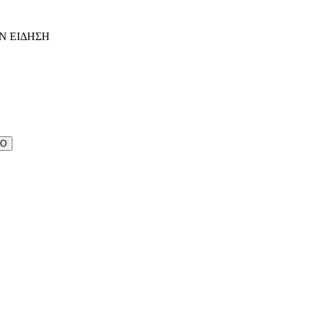
Ν ΕΙΔΗΣΗ
ΔΟ