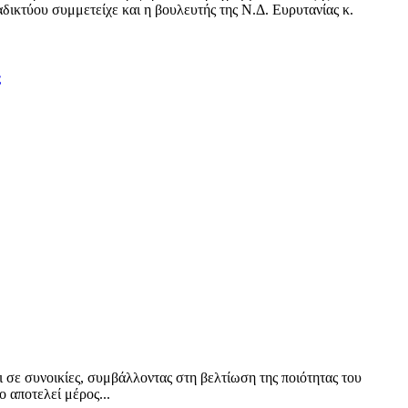
δικτύου συμμετείχε και η βουλευτής της Ν.Δ. Ευρυτανίας κ.
ς
ι σε συνοικίες, συμβάλλοντας στη βελτίωση της ποιότητας του
 αποτελεί μέρος...