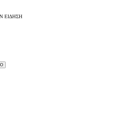
Ν ΕΙΔΗΣΗ
ΔΟ