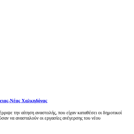
φειας-Νέας Χαλκηδόνας
ριψε την αίτηση αναστολής, που είχαν καταθέσει οι δημοτικοί
σαν να ανασταλούν οι εργασίες ανέγερσης του νέου