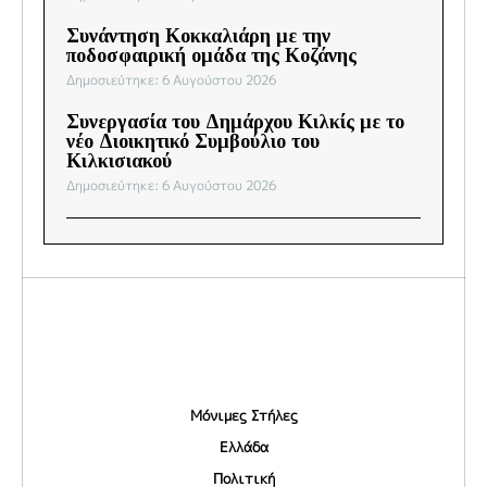
Συνάντηση Κοκκαλιάρη με την
ποδοσφαιρική ομάδα της Κοζάνης
Δημοσιεύτηκε: 6 Αυγούστου 2026
Συνεργασία του Δημάρχου Κιλκίς με το
νέο Διοικητικό Συμβούλιο του
Κιλκισιακού
Δημοσιεύτηκε: 6 Αυγούστου 2026
Μόνιμες Στήλες
Ελλάδα
Πολιτική