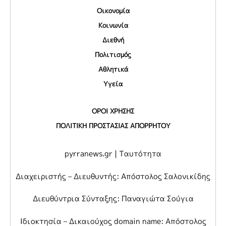
Οικονομία
Κοινωνία
Διεθνή
Πολιτισμός
Αθλητικά
Υγεία
ΟΡΟΙ ΧΡΗΣΗΣ
ΠΟΛΙΤΙΚΗ ΠΡΟΣΤΑΣΙΑΣ ΑΠΟΡΡΗΤΟΥ
pyrranews.gr | Ταυτότητα
Διαχειριστής – Διευθυντής: Απόστολος Σαλονικίδης
Διευθύντρια Σύνταξης: Παναγιώτα Σούγια
Ιδιοκτησία – Δικαιούχος domain name: Απόστολος