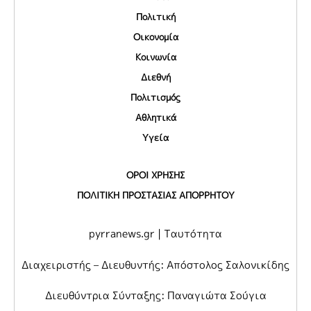
Πολιτική
Οικονομία
Κοινωνία
Διεθνή
Πολιτισμός
Αθλητικά
Υγεία
ΟΡΟΙ ΧΡΗΣΗΣ
ΠΟΛΙΤΙΚΗ ΠΡΟΣΤΑΣΙΑΣ ΑΠΟΡΡΗΤΟΥ
pyrranews.gr | Ταυτότητα
Διαχειριστής – Διευθυντής: Απόστολος Σαλονικίδης
Διευθύντρια Σύνταξης: Παναγιώτα Σούγια