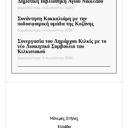
Δημοτική Βιβλιοθήκη Αγίου Νικολάου
Δημοσιεύτηκε: 6 Αυγούστου 2026
Συνάντηση Κοκκαλιάρη με την
ποδοσφαιρική ομάδα της Κοζάνης
Δημοσιεύτηκε: 6 Αυγούστου 2026
Συνεργασία του Δημάρχου Κιλκίς με το
νέο Διοικητικό Συμβούλιο του
Κιλκισιακού
Δημοσιεύτηκε: 6 Αυγούστου 2026
Μόνιμες Στήλες
Ελλάδα