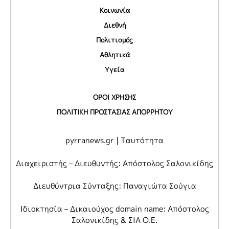
Κοινωνία
Διεθνή
Πολιτισμός
Αθλητικά
Υγεία
ΟΡΟΙ ΧΡΗΣΗΣ
ΠΟΛΙΤΙΚΗ ΠΡΟΣΤΑΣΙΑΣ ΑΠΟΡΡΗΤΟΥ
pyrranews.gr | Ταυτότητα
Διαχειριστής – Διευθυντής: Απόστολος Σαλονικίδης
Διευθύντρια Σύνταξης: Παναγιώτα Σούγια
Ιδιοκτησία – Δικαιούχος domain name: Απόστολος
Σαλονικίδης & ΣΙΑ Ο.Ε.