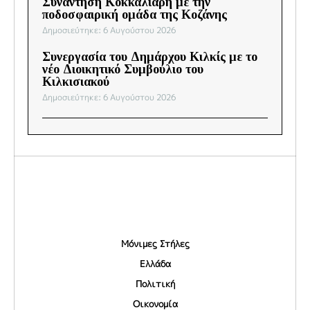
Συνάντηση Κοκκαλιάρη με την
ποδοσφαιρική ομάδα της Κοζάνης
Δημοσιεύτηκε: 6 Αυγούστου 2026
Συνεργασία του Δημάρχου Κιλκίς με το
νέο Διοικητικό Συμβούλιο του
Κιλκισιακού
Δημοσιεύτηκε: 6 Αυγούστου 2026
Μόνιμες Στήλες
Ελλάδα
Πολιτική
Οικονομία