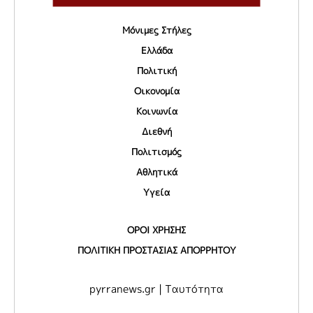
Μόνιμες Στήλες
Ελλάδα
Πολιτική
Οικονομία
Κοινωνία
Διεθνή
Πολιτισμός
Αθλητικά
Υγεία
ΟΡΟΙ ΧΡΗΣΗΣ
ΠΟΛΙΤΙΚΗ ΠΡΟΣΤΑΣΙΑΣ ΑΠΟΡΡΗΤΟΥ
pyrranews.gr | Ταυτότητα