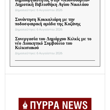
δημιουργικότητας στην «Κουνδούρειο»
Δημοτική Βιβλιοθήκη Αγίου Νικολάου
Δημοσιεύτηκε: 6 Αυγούστου 2026
Συνάντηση Κοκκαλιάρη με την
ποδοσφαιρική ομάδα της Κοζάνης
Δημοσιεύτηκε: 6 Αυγούστου 2026
Συνεργασία του Δημάρχου Κιλκίς με το
νέο Διοικητικό Συμβούλιο του
Κιλκισιακού
Δημοσιεύτηκε: 6 Αυγούστου 2026