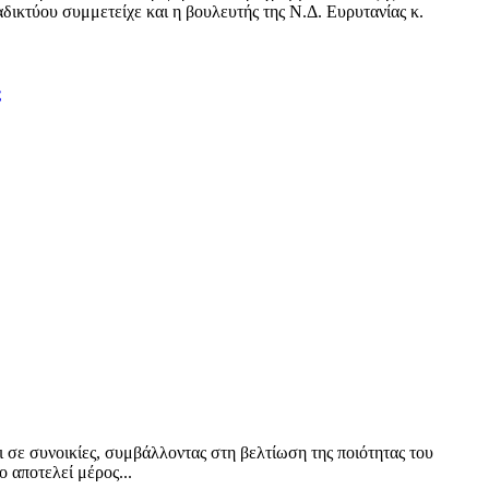
δικτύου συμμετείχε και η βουλευτής της Ν.Δ. Ευρυτανίας κ.
ς
ι σε συνοικίες, συμβάλλοντας στη βελτίωση της ποιότητας του
 αποτελεί μέρος...