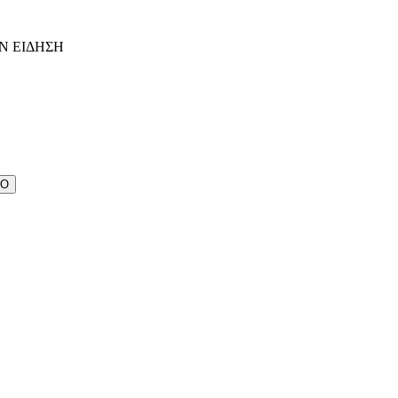
Ν ΕΙΔΗΣΗ
ΔΟ