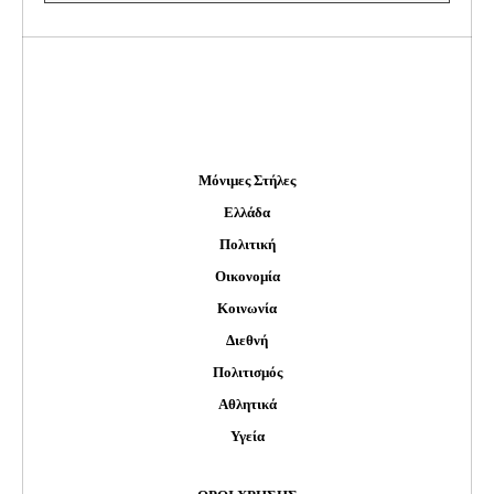
Μόνιμες Στήλες
Ελλάδα
Πολιτική
Οικονομία
Κοινωνία
Διεθνή
Πολιτισμός
Αθλητικά
Υγεία