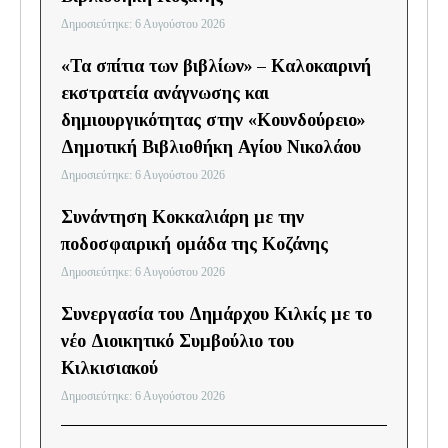
Δημοσιεύτηκε: 6 Αυγούστου 2026
«Τα σπίτια των βιβλίων» – Καλοκαιρινή
εκστρατεία ανάγνωσης και
δημιουργικότητας στην «Κουνδούρειο»
Δημοτική Βιβλιοθήκη Αγίου Νικολάου
Δημοσιεύτηκε: 6 Αυγούστου 2026
Συνάντηση Κοκκαλιάρη με την
ποδοσφαιρική ομάδα της Κοζάνης
Δημοσιεύτηκε: 6 Αυγούστου 2026
Συνεργασία του Δημάρχου Κιλκίς με το
νέο Διοικητικό Συμβούλιο του
Κιλκισιακού
Δημοσιεύτηκε: 6 Αυγούστου 2026