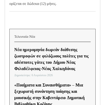
ορίζεται σε δώδεκα (12) μήνες.
Τελευταία Νέα
Νέα ημερομηνία δωρεάν διάθεσης
ζωοτροφών σε φιλόζωους πολίτες για τις
αδέσποτες γάτες του Δήμου Νέας
Φιλαδέλφειας-Νέας Χαλκηδόνας
Δημοσιεύτηκε: 6 Αυγούστου 2026
«Ποιήματα και Συναισθήματα» – Μια
ξεχωριστή συνάντηση ποίησης και
μουσικής στην Κοβεντάρειο Δημοτική
Βιβλιοθήκη Κοζάνης