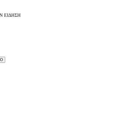
Ν ΕΙΔΗΣΗ
ΔΟ