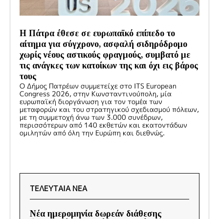
Η Πάτρα έθεσε σε ευρωπαϊκό επίπεδο το
αίτημα για σύγχρονο, ασφαλή σιδηρόδρομο
χωρίς νέους αστικούς φραγμούς, συμβατό με
τις ανάγκες των κατοίκων της και όχι εις βάρος
τους
Ο Δήμος Πατρέων συμμετείχε στο ITS European
Congress 2026, στην Κωνσταντινούπολη, μία
ευρωπαϊκή διοργάνωση για τον τομέα των
μεταφορών και του στρατηγικού σχεδιασμού πόλεων,
με τη συμμετοχή άνω των 3.000 συνέδρων,
περισσότερων από 140 εκθετών και εκατοντάδων
ομιλητών από όλη την Ευρώπη και διεθνώς.
ΤΕΛΕΥΤΑΙΑ ΝΕΑ
Νέα ημερομηνία δωρεάν διάθεσης