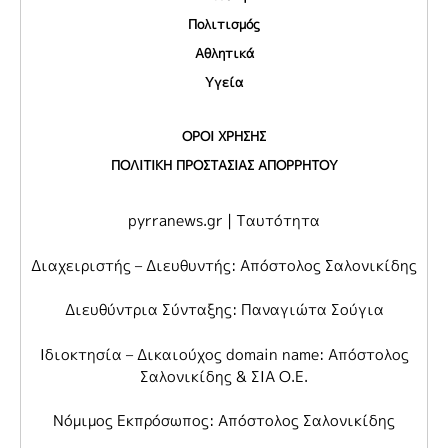
Πολιτισμός
Αθλητικά
Υγεία
ΟΡΟΙ ΧΡΗΣΗΣ
ΠΟΛΙΤΙΚΗ ΠΡΟΣΤΑΣΙΑΣ ΑΠΟΡΡΗΤΟΥ
pyrranews.gr | Ταυτότητα
Διαχειριστής – Διευθυντής: Απόστολος Σαλονικίδης
Διευθύντρια Σύνταξης: Παναγιώτα Σούγια
Ιδιοκτησία – Δικαιούχος domain name: Απόστολος
Σαλονικίδης & ΣΙΑ Ο.Ε.
Νόμιμος Εκπρόσωπος: Απόστολος Σαλονικίδης