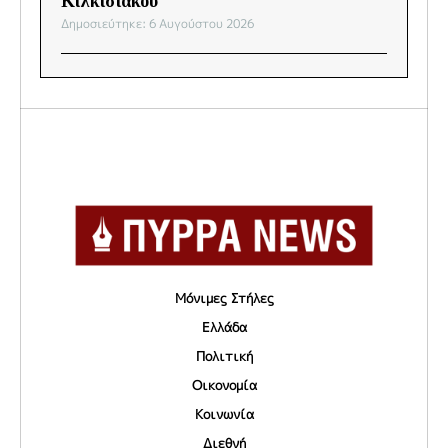
Κιλκισιακού
Δημοσιεύτηκε: 6 Αυγούστου 2026
Μόνιμες Στήλες
Ελλάδα
Πολιτική
Οικονομία
Κοινωνία
Διεθνή