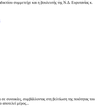
δικτύου συμμετείχε και η βουλευτής της Ν.Δ. Ευρυτανίας κ.
ς
ι σε συνοικίες, συμβάλλοντας στη βελτίωση της ποιότητας του
 αποτελεί μέρος...