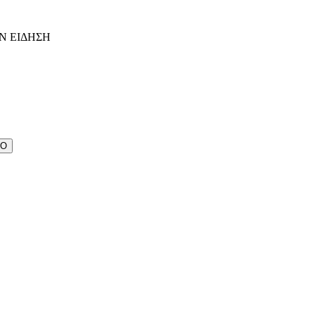
Ν ΕΙΔΗΣΗ
ΔΟ