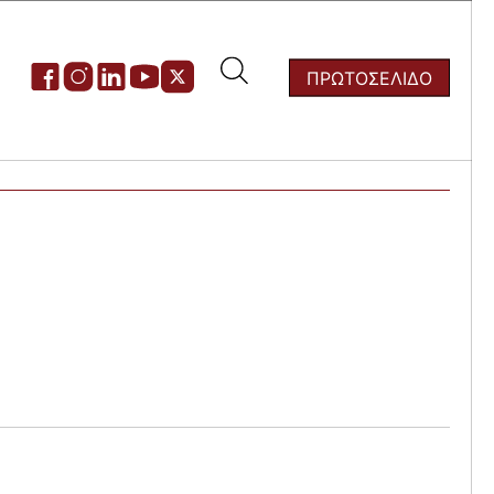
ΠΡΩΤΟΣΕΛΙΔΟ
ζήτηση