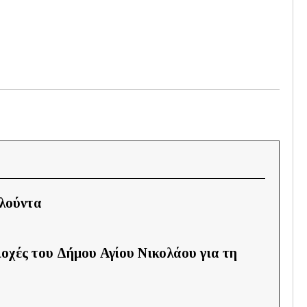
Ελούντα
ιοχές του Δήμου Αγίου Νικολάου για τη