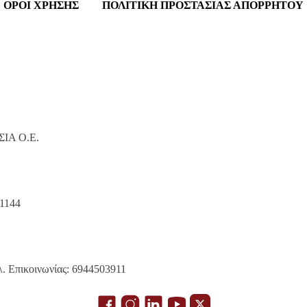
ΟΡΟΙ ΧΡΗΣΗΣ
ΠΟΛΙΤΙΚΗ ΠΡΟΣΤΑΣΙΑΣ ΑΠΟΡΡΗΤΟΥ
 ΣΙΑ Ο.Ε.
11144
λ. Επικοινωνίας: 6944503911