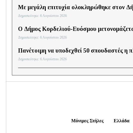
Με μεγάλη επιτυχία ολοκληρώθηκε στον Δ
Δημοσιεύτηκε: 6 Αυγούστου 2026
Ο Δήμος Κορδελιού-Ευόσμου μετονομάζετ
Δημοσιεύτηκε: 6 Αυγούστου 2026
Πανέτοιμη να υποδεχθεί 50 σπουδαστές η 
Δημοσιεύτηκε: 6 Αυγούστου 2026
Μόνιμες Στήλες
Ελλάδα