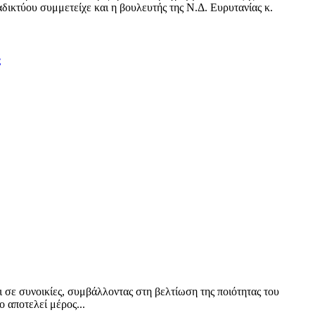
δικτύου συμμετείχε και η βουλευτής της Ν.Δ. Ευρυτανίας κ.
ς
ι σε συνοικίες, συμβάλλοντας στη βελτίωση της ποιότητας του
 αποτελεί μέρος...