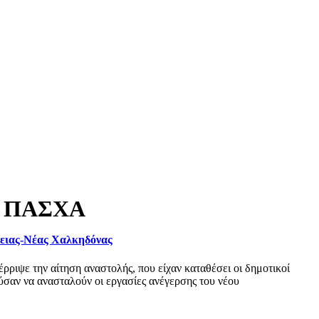
 ΠΑΣΧΑ
φειας-Νέας Χαλκηδόνας
ριψε την αίτηση αναστολής, που είχαν καταθέσει οι δημοτικοί
σαν να ανασταλούν οι εργασίες ανέγερσης του νέου