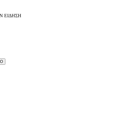
Ν ΕΙΔΗΣΗ
ΔΟ