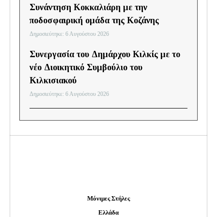
Συνάντηση Κοκκαλιάρη με την
ποδοσφαιρική ομάδα της Κοζάνης
Δημοσιεύτηκε: 6 Αυγούστου 2026
Συνεργασία του Δημάρχου Κιλκίς με το
νέο Διοικητικό Συμβούλιο του
Κιλκισιακού
Δημοσιεύτηκε: 6 Αυγούστου 2026
Μόνιμες Στήλες
Ελλάδα