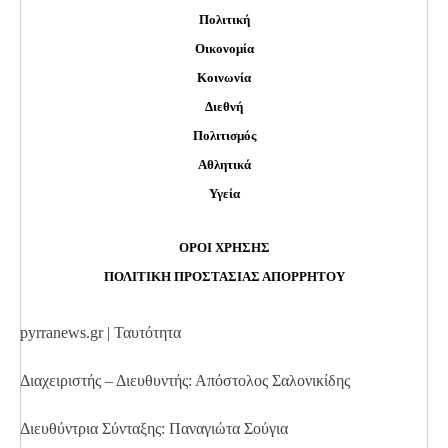
Πολιτική
Οικονομία
Κοινωνία
Διεθνή
Πολιτισμός
Αθλητικά
Υγεία
ΟΡΟΙ ΧΡΗΣΗΣ
ΠΟΛΙΤΙΚΗ ΠΡΟΣΤΑΣΙΑΣ ΑΠΟΡΡΗΤΟΥ
pyrranews.gr | Ταυτότητα
Διαχειριστής – Διευθυντής: Απόστολος Σαλονικίδης
Διευθύντρια Σύνταξης: Παναγιώτα Σούγια