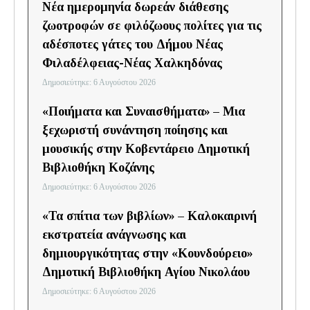
Νέα ημερομηνία δωρεάν διάθεσης
ζωοτροφών σε φιλόζωους πολίτες για τις
αδέσποτες γάτες του Δήμου Νέας
Φιλαδέλφειας-Νέας Χαλκηδόνας
Δημοσιεύτηκε: 6 Αυγούστου 2026
«Ποιήματα και Συναισθήματα» – Μια
ξεχωριστή συνάντηση ποίησης και
μουσικής στην Κοβεντάρειο Δημοτική
Βιβλιοθήκη Κοζάνης
Δημοσιεύτηκε: 6 Αυγούστου 2026
«Τα σπίτια των βιβλίων» – Καλοκαιρινή
εκστρατεία ανάγνωσης και
δημιουργικότητας στην «Κουνδούρειο»
Δημοτική Βιβλιοθήκη Αγίου Νικολάου
Δημοσιεύτηκε: 6 Αυγούστου 2026