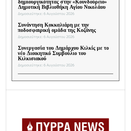
δημιουργικότητας στην «Κουνδούρειο»
Δημοτική Βιβλιοθήκη Αγίου Νικολάου
Δημοσιεύτηκε: 6 Αυγούστου 2026
Συνάντηση Κοκκαλιάρη με την
ποδοσφαιρική ομάδα της Κοζάνης
Δημοσιεύτηκε: 6 Αυγούστου 2026
Συνεργασία του Δημάρχου Κιλκίς με το
νέο Διοικητικό Συμβούλιο του
Κιλκισιακού
Δημοσιεύτηκε: 6 Αυγούστου 2026