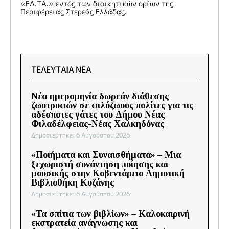
«ΕΛ.ΤΑ.» εντός των διοικητικών ορίων της
Περιφέρειας Στερεάς Ελλάδας.
ΤΕΛΕΥΤΑΙΑ ΝΕΑ
Νέα ημερομηνία δωρεάν διάθεσης
ζωοτροφών σε φιλόζωους πολίτες για τις
αδέσποτες γάτες του Δήμου Νέας
Φιλαδέλφειας-Νέας Χαλκηδόνας
Δημοσιεύτηκε: 6 Αυγούστου 2026
«Ποιήματα και Συναισθήματα» – Μια
ξεχωριστή συνάντηση ποίησης και
μουσικής στην Κοβεντάρειο Δημοτική
Βιβλιοθήκη Κοζάνης
Δημοσιεύτηκε: 6 Αυγούστου 2026
«Τα σπίτια των βιβλίων» – Καλοκαιρινή
εκστρατεία ανάγνωσης και