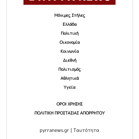
Μόνιμες Στήλες
Ελλάδα
Πολιτική
Οικονομία
Κοινωνία
Διεθνή
Πολιτισμός
Αθλητικά
Υγεία
ΟΡΟΙ ΧΡΗΣΗΣ
ΠΟΛΙΤΙΚΗ ΠΡΟΣΤΑΣΙΑΣ ΑΠΟΡΡΗΤΟΥ
pyrranews.gr | Ταυτότητα