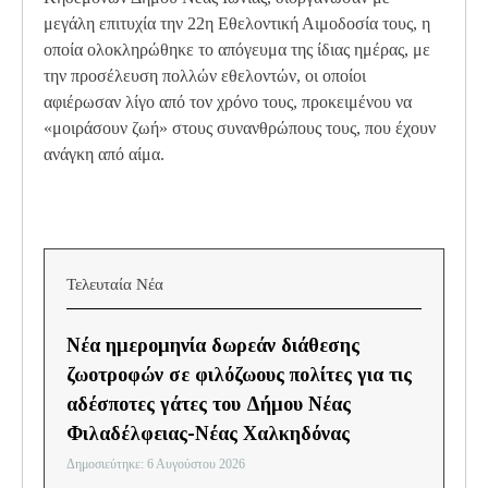
μεγάλη επιτυχία την 22η Εθελοντική Αιμοδοσία τους, η
οποία ολοκληρώθηκε το απόγευμα της ίδιας ημέρας, με
την προσέλευση πολλών εθελοντών, οι οποίοι
αφιέρωσαν λίγο από τον χρόνο τους, προκειμένου να
«μοιράσουν ζωή» στους συνανθρώπους τους, που έχουν
ανάγκη από αίμα.
Τελευταία Νέα
Νέα ημερομηνία δωρεάν διάθεσης
ζωοτροφών σε φιλόζωους πολίτες για τις
αδέσποτες γάτες του Δήμου Νέας
Φιλαδέλφειας-Νέας Χαλκηδόνας
Δημοσιεύτηκε: 6 Αυγούστου 2026