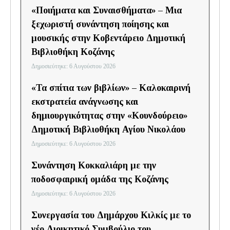
«Ποιήματα και Συναισθήματα» – Μια
ξεχωριστή συνάντηση ποίησης και
μουσικής στην Κοβεντάρειο Δημοτική
Βιβλιοθήκη Κοζάνης
Δημοσιεύτηκε: 6 Αυγούστου 2026
«Τα σπίτια των βιβλίων» – Καλοκαιρινή
εκστρατεία ανάγνωσης και
δημιουργικότητας στην «Κουνδούρειο»
Δημοτική Βιβλιοθήκη Αγίου Νικολάου
Δημοσιεύτηκε: 6 Αυγούστου 2026
Συνάντηση Κοκκαλιάρη με την
ποδοσφαιρική ομάδα της Κοζάνης
Δημοσιεύτηκε: 6 Αυγούστου 2026
Συνεργασία του Δημάρχου Κιλκίς με το
νέο Διοικητικό Συμβούλιο του