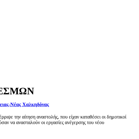
ΔΕΣΜΩΝ
φειας-Νέας Χαλκηδόνας
ριψε την αίτηση αναστολής, που είχαν καταθέσει οι δημοτικοί
σαν να ανασταλούν οι εργασίες ανέγερσης του νέου