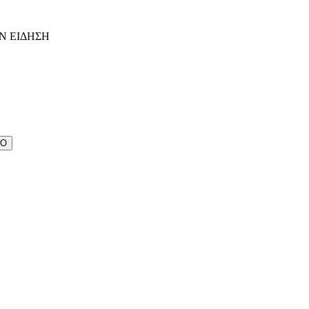
Ν ΕΙΔΗΣΗ
ΔΟ