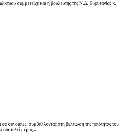
δικτύου συμμετείχε και η βουλευτής της Ν.Δ. Ευρυτανίας κ.
ς
ι σε συνοικίες, συμβάλλοντας στη βελτίωση της ποιότητας του
 αποτελεί μέρος...