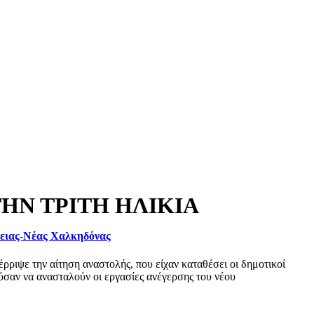
ΗΝ ΤΡΙΤΗ ΗΛΙΚΙΑ
φειας-Νέας Χαλκηδόνας
ριψε την αίτηση αναστολής, που είχαν καταθέσει οι δημοτικοί
σαν να ανασταλούν οι εργασίες ανέγερσης του νέου