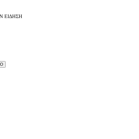
Ν ΕΙΔΗΣΗ
ΔΟ