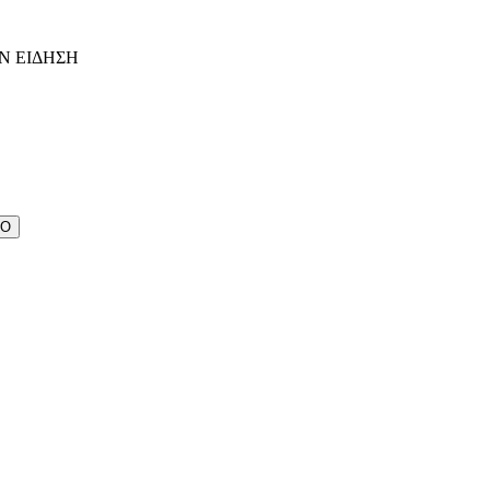
Ν ΕΙΔΗΣΗ
ΔΟ