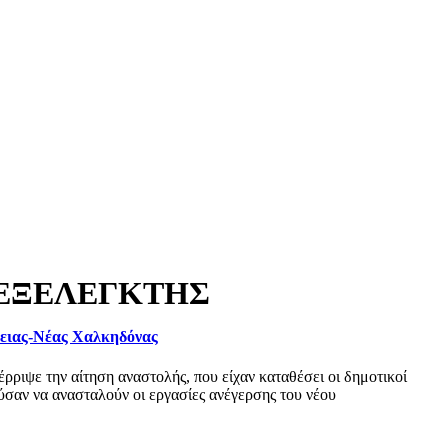
ΝΕΞΕΛΕΓΚΤΗΣ
φειας-Νέας Χαλκηδόνας
ριψε την αίτηση αναστολής, που είχαν καταθέσει οι δημοτικοί
σαν να ανασταλούν οι εργασίες ανέγερσης του νέου