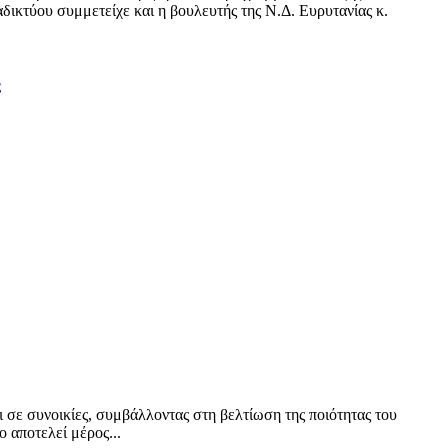
δικτύου συμμετείχε και η βουλευτής της Ν.Δ. Ευρυτανίας κ.
ς
ι σε συνοικίες, συμβάλλοντας στη βελτίωση της ποιότητας του
 αποτελεί μέρος...