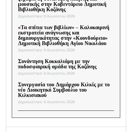
μουσικής στην Κοβεντάρειο Δημοτική
Βιβλιοθήκη Κοζάνης
Δημοσιεύτηκε: 6 Αυγούστου 2026
«Τα σπίτια των βιβλίων» – Καλοκαιρινή
εκστρατεία ανάγνωσης και
δημιουργικότητας στην «Κουνδούρειο»
Δημοτική Βιβλιοθήκη Αγίου Νικολάου
Δημοσιεύτηκε: 6 Αυγούστου 2026
Συνάντηση Κοκκαλιάρη με την
ποδοσφαιρική ομάδα της Κοζάνης
Δημοσιεύτηκε: 6 Αυγούστου 2026
Συνεργασία του Δημάρχου Κιλκίς με το
νέο Διοικητικό Συμβούλιο του
Κιλκισιακού
Δημοσιεύτηκε: 6 Αυγούστου 2026