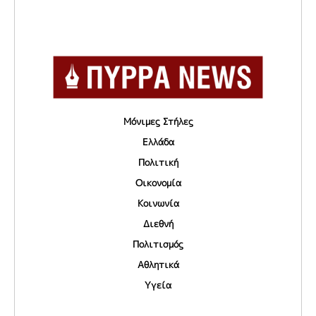
Μόνιμες Στήλες
Ελλάδα
Πολιτική
Οικονομία
Κοινωνία
Διεθνή
Πολιτισμός
Αθλητικά
Υγεία