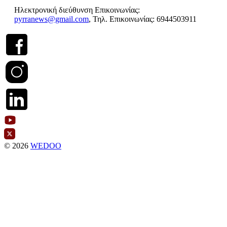
Ηλεκτρονική διεύθυνση Επικοινωνίας:
pyrranews@gmail.com
, Τηλ. Επικοινωνίας: 6944503911
© 2026
WEDOO