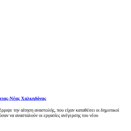
φειας-Νέας Χαλκηδόνας
ριψε την αίτηση αναστολής, που είχαν καταθέσει οι δημοτικοί
σαν να ανασταλούν οι εργασίες ανέγερσης του νέου