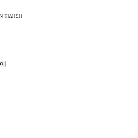
Ν ΕΙΔΗΣΗ
ΔΟ