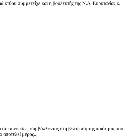
δικτύου συμμετείχε και η βουλευτής της Ν.Δ. Ευρυτανίας κ.
ς
ι σε συνοικίες, συμβάλλοντας στη βελτίωση της ποιότητας του
 αποτελεί μέρος...