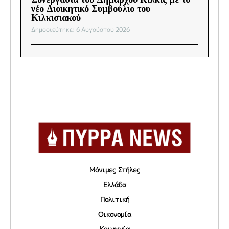
νέο Διοικητικό Συμβούλιο του
Κιλκισιακού
Δημοσιεύτηκε: 6 Αυγούστου 2026
Μόνιμες Στήλες
Ελλάδα
Πολιτική
Οικονομία