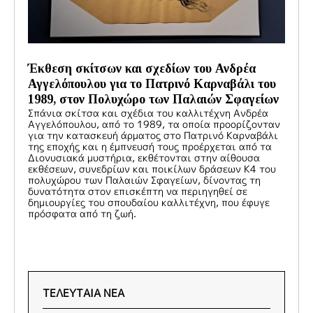
Έκθεση σκίτσων και σχεδίων του Ανδρέα
Αγγελόπουλου για το Πατρινό Καρναβάλι του
1989, στον Πολυχώρο των Παλαιών Σφαγείων
Σπάνια σκίτσα και σχέδια του καλλιτέχνη Ανδρέα
Αγγελόπουλου, από το 1989, τα οποία προορίζονταν
για την κατασκευή άρματος στο Πατρινό Καρναβάλι
της εποχής και η έμπνευσή τους προέρχεται από τα
Διονυσιακά μυστήρια, εκθέτονται στην αίθουσα
εκθέσεων, συνεδρίων και ποικίλων δράσεων Κ4 του
πολυχώρου των Παλαιών Σφαγείων, δίνοντας τη
δυνατότητα στον επισκέπτη να περιηγηθεί σε
δημιουργίες του σπουδαίου καλλιτέχνη, που έφυγε
πρόσφατα από τη ζωή.
ΤΕΛΕΥΤΑΙΑ ΝΕΑ