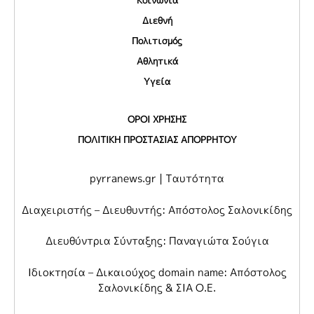
Κοινωνία
Διεθνή
Πολιτισμός
Αθλητικά
Υγεία
ΟΡΟΙ ΧΡΗΣΗΣ
ΠΟΛΙΤΙΚΗ ΠΡΟΣΤΑΣΙΑΣ ΑΠΟΡΡΗΤΟΥ
pyrranews.gr | Ταυτότητα
Διαχειριστής – Διευθυντής: Απόστολος Σαλονικίδης
Διευθύντρια Σύνταξης: Παναγιώτα Σούγια
Ιδιοκτησία – Δικαιούχος domain name: Απόστολος
Σαλονικίδης & ΣΙΑ Ο.Ε.