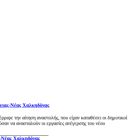
φειας-Νέας Χαλκηδόνας
ριψε την αίτηση αναστολής, που είχαν καταθέσει οι δημοτικοί
σαν να ανασταλούν οι εργασίες ανέγερσης του νέου
ς-Νέας Χαλκηδόνας