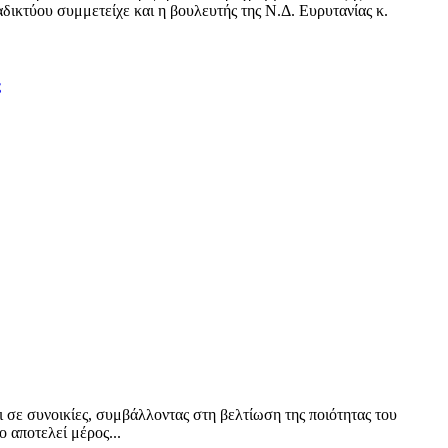
δικτύου συμμετείχε και η βουλευτής της Ν.Δ. Ευρυτανίας κ.
ς
ι σε συνοικίες, συμβάλλοντας στη βελτίωση της ποιότητας του
 αποτελεί μέρος...