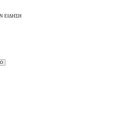
Ν ΕΙΔΗΣΗ
ΔΟ