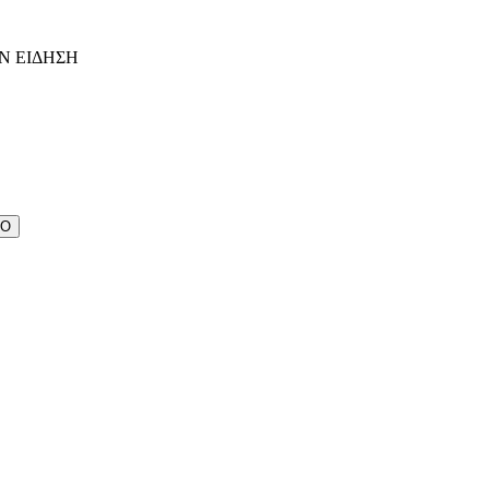
Ν ΕΙΔΗΣΗ
ΔΟ