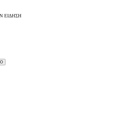
Ν ΕΙΔΗΣΗ
ΔΟ