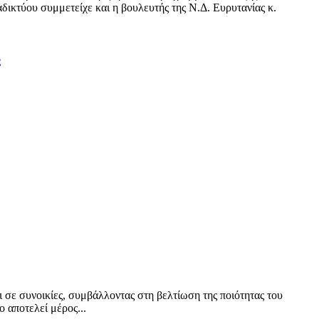
δικτύου συμμετείχε και η βουλευτής της Ν.Δ. Ευρυτανίας κ.
ς
ι σε συνοικίες, συμβάλλοντας στη βελτίωση της ποιότητας του
 αποτελεί μέρος...