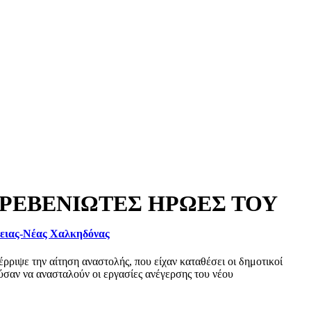
ΓΡΕΒΕΝΙΩΤΕΣ ΗΡΩΕΣ ΤΟΥ
φειας-Νέας Χαλκηδόνας
ριψε την αίτηση αναστολής, που είχαν καταθέσει οι δημοτικοί
σαν να ανασταλούν οι εργασίες ανέγερσης του νέου