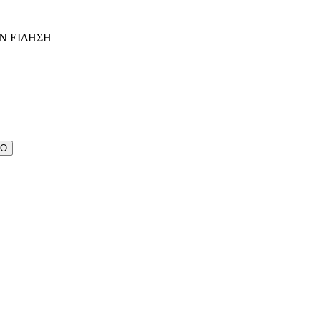
Ν ΕΙΔΗΣΗ
ΔΟ