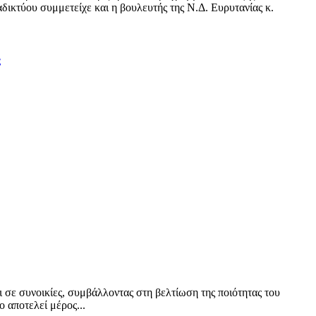
δικτύου συμμετείχε και η βουλευτής της Ν.Δ. Ευρυτανίας κ.
ς
ι σε συνοικίες, συμβάλλοντας στη βελτίωση της ποιότητας του
 αποτελεί μέρος...