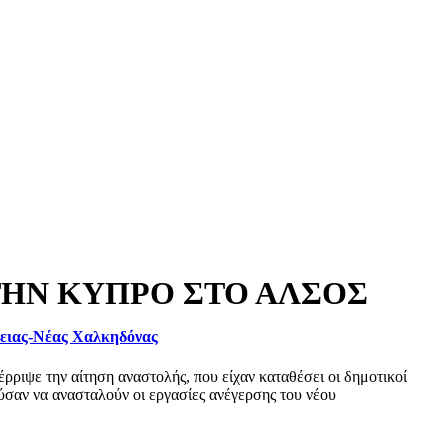
ΤΗΝ ΚΥΠΡΟ ΣΤΟ ΑΛΣΟΣ
φειας-Νέας Χαλκηδόνας
ριψε την αίτηση αναστολής, που είχαν καταθέσει οι δημοτικοί
σαν να ανασταλούν οι εργασίες ανέγερσης του νέου